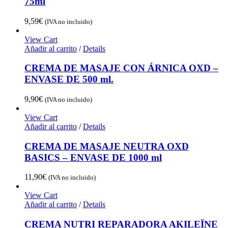
75ml
9,59
€
(IVA no incluido)
View Cart
Añadir al carrito
/
Details
CREMA DE MASAJE CON ÁRNICA OXD –
ENVASE DE 500 ml.
9,90
€
(IVA no incluido)
View Cart
Añadir al carrito
/
Details
CREMA DE MASAJE NEUTRA OXD
BASICS – ENVASE DE 1000 ml
11,90
€
(IVA no incluido)
View Cart
Añadir al carrito
/
Details
CREMA NUTRI REPARADORA AKILEÏNE