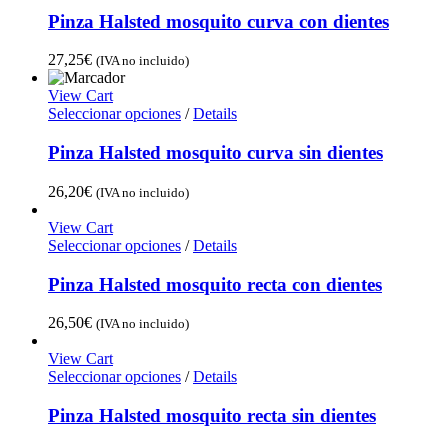
Pinza Halsted mosquito curva con dientes
27,25
€
(IVA no incluido)
View Cart
Seleccionar opciones
/
Details
Pinza Halsted mosquito curva sin dientes
26,20
€
(IVA no incluido)
View Cart
Seleccionar opciones
/
Details
Pinza Halsted mosquito recta con dientes
26,50
€
(IVA no incluido)
View Cart
Seleccionar opciones
/
Details
Pinza Halsted mosquito recta sin dientes