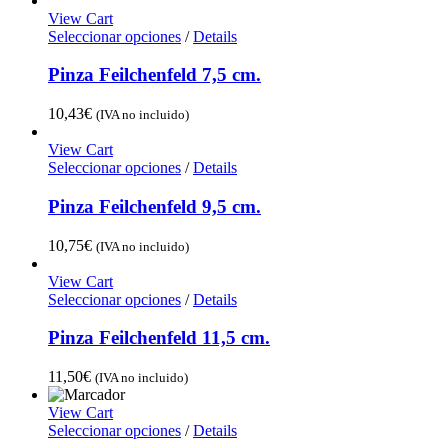
View Cart
Seleccionar opciones
/
Details
Pinza Feilchenfeld 7,5 cm.
10,43
€
(IVA no incluido)
View Cart
Seleccionar opciones
/
Details
Pinza Feilchenfeld 9,5 cm.
10,75
€
(IVA no incluido)
View Cart
Seleccionar opciones
/
Details
Pinza Feilchenfeld 11,5 cm.
11,50
€
(IVA no incluido)
View Cart
Seleccionar opciones
/
Details