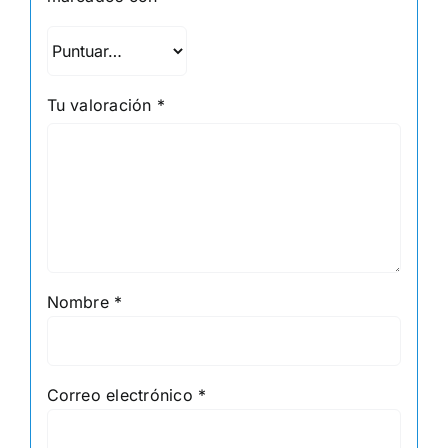
Tu valoración
*
Nombre
*
Correo electrónico
*