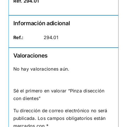
Ref. 294.01
Información adicional
Ref.:
294.01
Valoraciones
No hay valoraciones aún.
Sé el primero en valorar “Pinza disección
con dientes”
Tu dirección de correo electrónico no será
publicada.
Los campos obligatorios están
marcados con
*