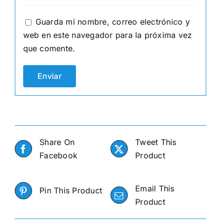
Guarda mi nombre, correo electrónico y
web en este navegador para la próxima vez
que comente.
Share On
Tweet This
Facebook
Product
Email This
Pin This Product
Product