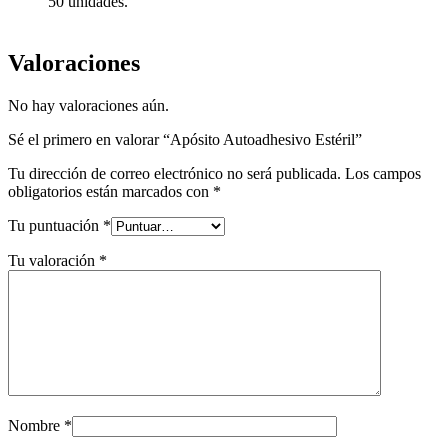
50 unidades.
Valoraciones
No hay valoraciones aún.
Sé el primero en valorar “Apósito Autoadhesivo Estéril”
Tu dirección de correo electrónico no será publicada.
Los campos
obligatorios están marcados con
*
Tu puntuación
*
Tu valoración
*
Nombre
*