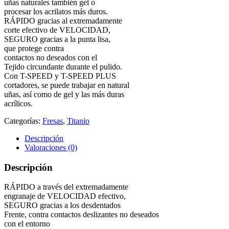
uñas naturales también gel o
procesar los acrilatos más duros.
RÁPIDO gracias al extremadamente
corte efectivo de VELOCIDAD,
SEGURO gracias a la punta lisa,
que protege contra
contactos no deseados con el
Tejido circundante durante el pulido.
Con T-SPEED y T-SPEED PLUS
cortadores, se puede trabajar en natural
uñas, así como de gel y las más duras
acrílicos.
Categorías:
Fresas
,
Titanio
Descripción
Valoraciones (0)
Descripción
RÁPIDO a través del extremadamente
engranaje de VELOCIDAD efectivo,
SEGURO gracias a los desdentados
Frente, contra contactos deslizantes no deseados
con el entorno