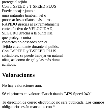
protege el tejido.
Con T-SPEED y T-SPEED PLUS
Puede encajar junto a
uñas naturales también gel o
procesar los acrilatos más duros.
RÁPIDO gracias al extremadamente
corte efectivo de VELOCIDAD,
SEGURO gracias a la punta lisa,
que protege contra
contactos no deseados con el
Tejido circundante durante el pulido.
Con T-SPEED y T-SPEED PLUS
cortadores, se puede trabajar en natural
uñas, así como de gel y las más duras
acrílicos.
Valoraciones
No hay valoraciones aún.
Sé el primero en valorar “Busch titanio T429 Speed 040”
Tu dirección de correo electrónico no será publicada.
Los campos
obligatorios están marcados con
*