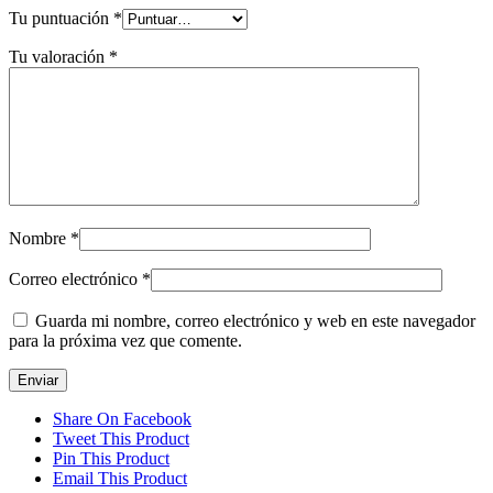
Tu puntuación
*
Tu valoración
*
Nombre
*
Correo electrónico
*
Guarda mi nombre, correo electrónico y web en este navegador
para la próxima vez que comente.
Share On Facebook
Tweet This Product
Pin This Product
Email This Product