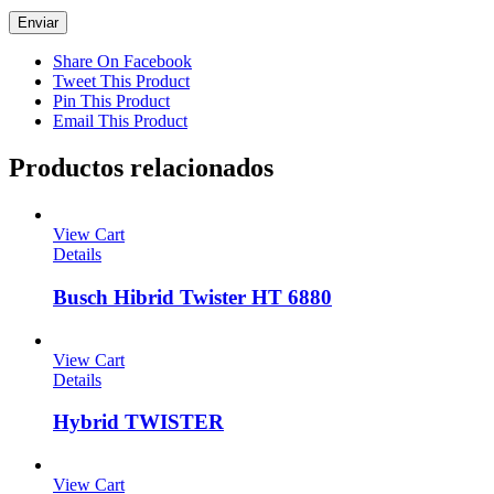
Share On Facebook
Tweet This Product
Pin This Product
Email This Product
Productos relacionados
View Cart
Details
Busch Hibrid Twister HT 6880
View Cart
Details
Hybrid TWISTER
View Cart