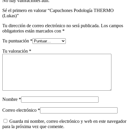
No hay valoraciones aún.
Sé el primero en valorar “Capuchones Podología THERMO
(Lukas)”
Tu dirección de correo electrónico no será publicada.
Los campos
obligatorios están marcados con
*
Tu puntuación
*
Tu valoración
*
Nombre
*
Correo electrónico
*
Guarda mi nombre, correo electrónico y web en este navegador
para la próxima vez que comente.