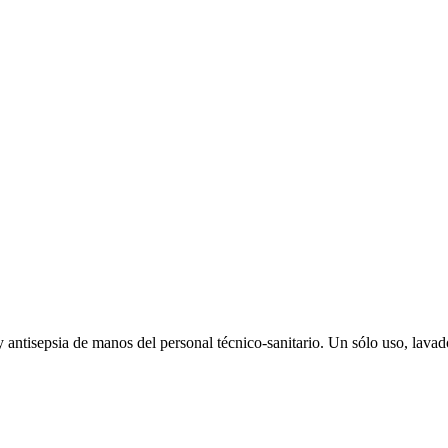
ntisepsia de manos del personal técnico-sanitario. Un sólo uso, lavado