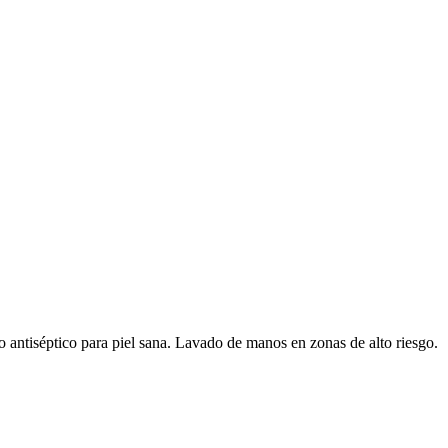
 antiséptico para piel sana. Lavado de manos en zonas de alto riesgo.