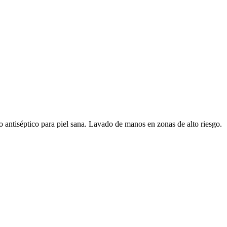
 antiséptico para piel sana. Lavado de manos en zonas de alto riesgo.