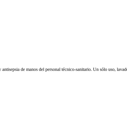
ntisepsia de manos del personal técnico-sanitario. Un sólo uso, lavado