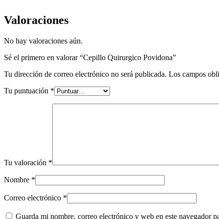
Valoraciones
No hay valoraciones aún.
Sé el primero en valorar “Cepillo Quirurgico Povidona”
Tu dirección de correo electrónico no será publicada.
Los campos obli
Tu puntuación
*
Tu valoración
*
Nombre
*
Correo electrónico
*
Guarda mi nombre, correo electrónico y web en este navegador p