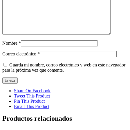
Nombre
*
Correo electrónico
*
Guarda mi nombre, correo electrónico y web en este navegador
para la próxima vez que comente.
Share On Facebook
Tweet This Product
Pin This Product
Email This Product
Productos relacionados