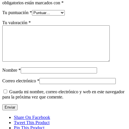
obligatorios están marcados con
*
Tu puntuación
*
Tu valoración
*
Nombre
*
Correo electrónico
*
Guarda mi nombre, correo electrónico y web en este navegador
para la próxima vez que comente.
Share On Facebook
Tweet This Product
Pin This Product