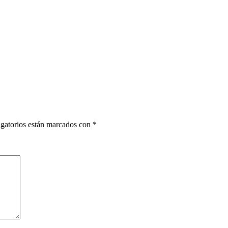
gatorios están marcados con
*