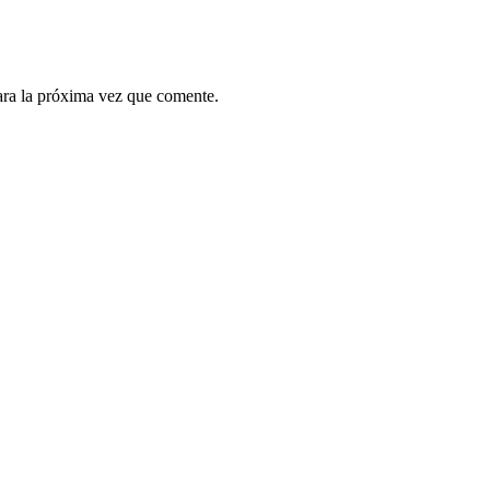
ara la próxima vez que comente.