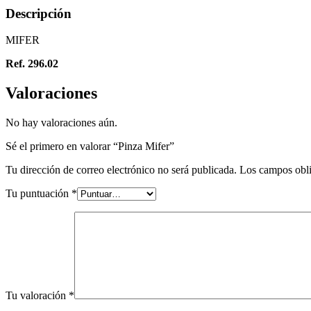
Descripción
MIFER
Ref. 296.02
Valoraciones
No hay valoraciones aún.
Sé el primero en valorar “Pinza Mifer”
Tu dirección de correo electrónico no será publicada.
Los campos obli
Tu puntuación
*
Tu valoración
*