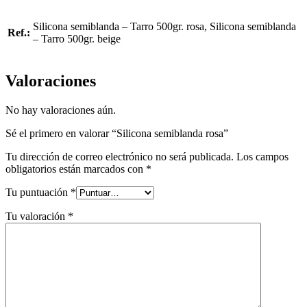
Silicona semiblanda – Tarro 500gr. rosa, Silicona semiblanda
Ref.:
– Tarro 500gr. beige
Valoraciones
No hay valoraciones aún.
Sé el primero en valorar “Silicona semiblanda rosa”
Tu dirección de correo electrónico no será publicada.
Los campos
obligatorios están marcados con
*
Tu puntuación
*
Tu valoración
*