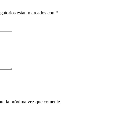
gatorios están marcados con
*
ara la próxima vez que comente.