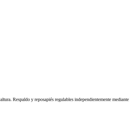
a altura. Respaldo y reposapiés regulables independientemente mediante