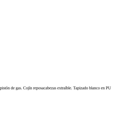
 pistón de gas. Cojín reposacabezas extraíble. Tapizado blanco en PU