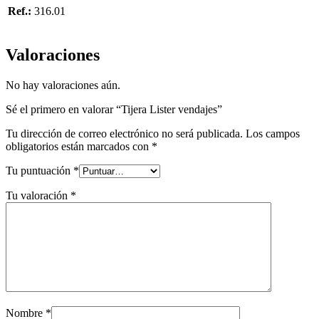
Ref.:
316.01
Valoraciones
No hay valoraciones aún.
Sé el primero en valorar “Tijera Lister vendajes”
Tu dirección de correo electrónico no será publicada.
Los campos
obligatorios están marcados con
*
Tu puntuación
*
Tu valoración
*
Nombre
*