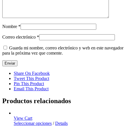
Nombre
*
Correo electrónico
*
Guarda mi nombre, correo electrónico y web en este navegador
para la próxima vez que comente.
Share On Facebook
Tweet This Product
Pin This Product
Email This Product
Productos relacionados
View Cart
Seleccionar opciones
/
Details