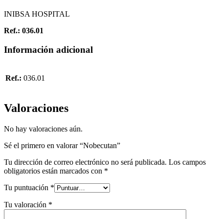
INIBSA HOSPITAL
Ref.: 036.01
Información adicional
Ref.:
036.01
Valoraciones
No hay valoraciones aún.
Sé el primero en valorar “Nobecutan”
Tu dirección de correo electrónico no será publicada.
Los campos
obligatorios están marcados con
*
Tu puntuación
*
Tu valoración
*