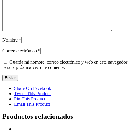
Nombre
*
Correo electrónico
*
Guarda mi nombre, correo electrónico y web en este navegador
para la próxima vez que comente.
Share On Facebook
Tweet This Product
Pin This Product
Email This Product
Productos relacionados