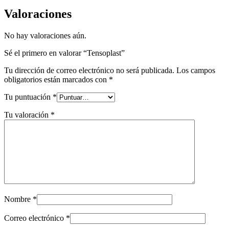
Valoraciones
No hay valoraciones aún.
Sé el primero en valorar “Tensoplast”
Tu dirección de correo electrónico no será publicada.
Los campos
obligatorios están marcados con
*
Tu puntuación
*
Tu valoración
*
Nombre
*
Correo electrónico
*